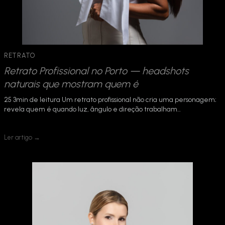
RETRATO
Retrato Profissional no Porto — headshots
naturais que mostram quem é
25 3min de leitura Um retrato profissional não cria uma personagem;
revela quem é quando luz, ângulo e direção trabalham…
Ler artigo →