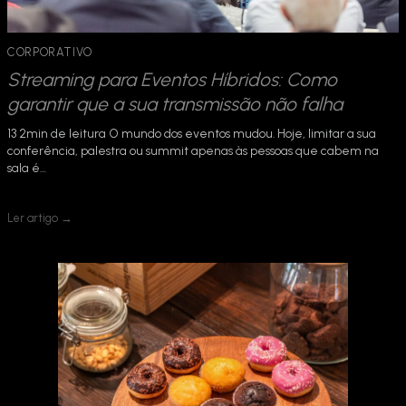
CORPORATIVO
Streaming para Eventos Híbridos: Como
garantir que a sua transmissão não falha
13 2min de leitura O mundo dos eventos mudou. Hoje, limitar a sua
conferência, palestra ou summit apenas às pessoas que cabem na
sala é…
Ler artigo →