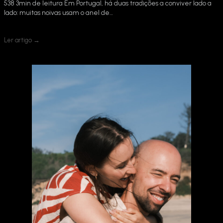
538 3min de leitura Em Portugal, há duas tradições a conviver lado a
lado: muitas noivas usam o anel de…
Ler artigo →