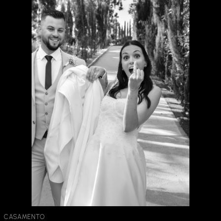
CASAMENTO