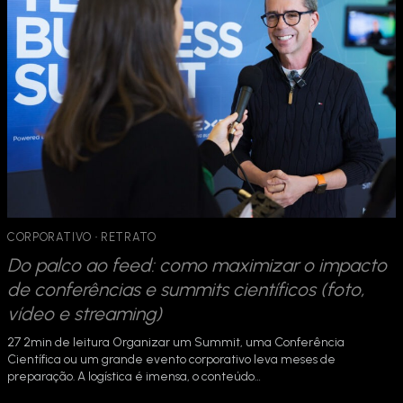
CORPORATIVO
 · 
RETRATO
Do palco ao feed: como maximizar o impacto
de conferências e summits científicos (foto,
vídeo e streaming)
27 2min de leitura Organizar um Summit, uma Conferência
Científica ou um grande evento corporativo leva meses de
preparação. A logística é imensa, o conteúdo…