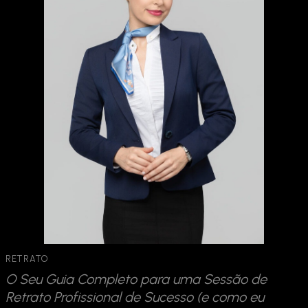
RETRATO
O Seu Guia Completo para uma Sessão de
Retrato Profissional de Sucesso (e como eu