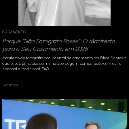
CASAMENTO
Porque “Não Fotografo Poses”: O Manifesto
para o Seu Casamento em 2026
Manifesto de fotografia documental de casamento por Filipe Santos: o
que é, os 6 princípios da minha abordagem, comparação com estilo
editorial e tradicional, FAQ…
Ler artigo →