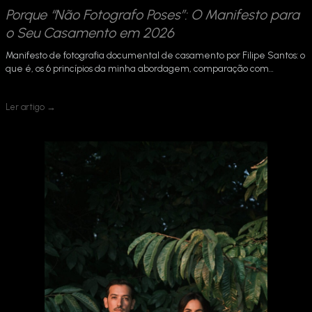
Porque “Não Fotografo Poses”: O Manifesto para
o Seu Casamento em 2026
Manifesto de fotografia documental de casamento por Filipe Santos: o
que é, os 6 princípios da minha abordagem, comparação com…
Ler artigo →