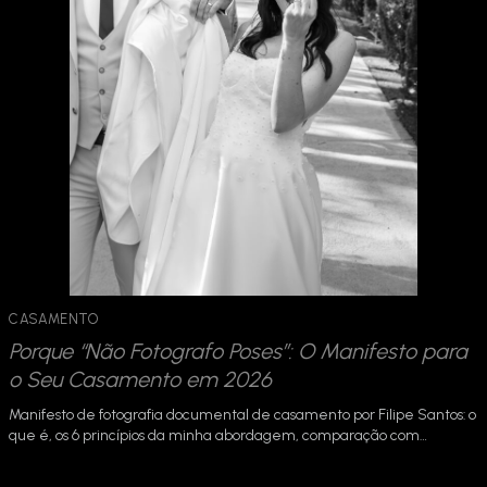
CASAMENTO
Porque “Não Fotografo Poses”: O Manifesto para
o Seu Casamento em 2026
Manifesto de fotografia documental de casamento por Filipe Santos: o
que é, os 6 princípios da minha abordagem, comparação com…