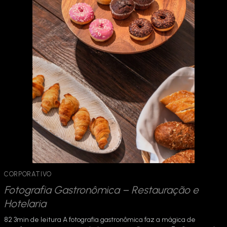
CORPORATIVO
Fotografia Gastronômica – Restauração e
Hotelaria
82 3min de leitura A fotografia gastronômica faz a mágica de