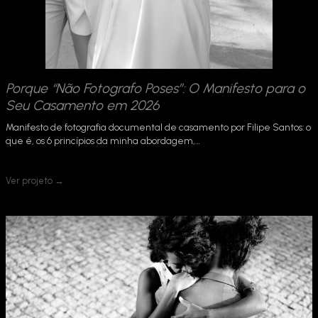
Porque “Não Fotografo Poses”: O Manifesto para o
Seu Casamento em 2026
Manifesto de fotografia documental de casamento por Filipe Santos: o
que é, os 6 princípios da minha abordagem,…
Ver projeto →