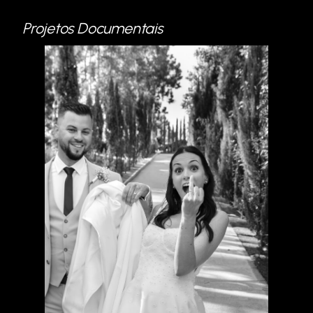
Projetos Documentais