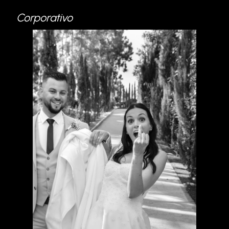
Corporativo