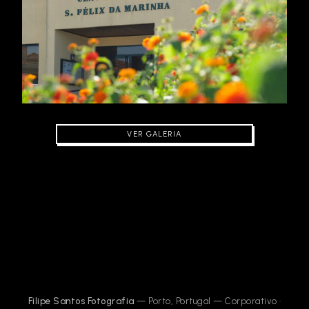
VER GALERIA
Filipe Santos Fotografia
— Porto, Portugal — Corporativo ·