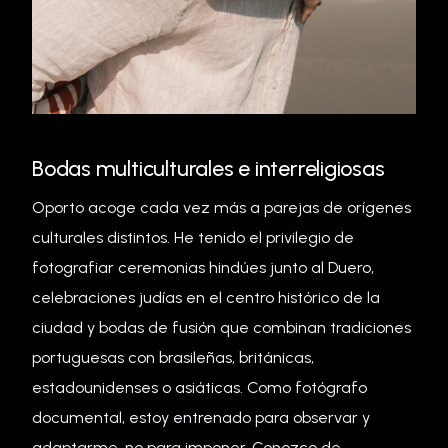
Bodas multiculturales e interreligiosas
Oporto acoge cada vez más a parejas de orígenes
culturales distintos. He tenido el privilegio de
fotografiar ceremonias hindúes junto al Duero,
celebraciones judías en el centro histórico de la
ciudad y bodas de fusión que combinan tradiciones
portuguesas con brasileñas, británicas,
estadounidenses o asiáticas. Como fotógrafo
documental, estoy entrenado para observar y
adaptarme, no para imponer. Conozco de