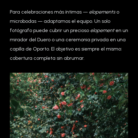
Para celebraciones más íntimas —
elopements
o
microbodas — adaptamos el equipo. Un solo
fotógrafo puede cubrir un precioso
elopement
en un
mirador del Duero o una ceremonia privada en una
capilla de Oporto. El objetivo es siempre el mismo:
cobertura completa sin abrumar.