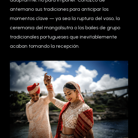
antemano sus tradiciones para anticipar los
momentos clave — ya sea la ruptura del vaso, la
ceremonia del mangalsutra o los bailes de grupo
tradicionales portugueses que inevitablemente
acaban tomando la recepción.