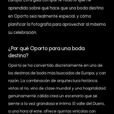
aprendido sobre qué hace que una boda destino
en Oporto sea realmente especial, y cómo
planificar la fotografía para aprovechar al máximo
su celebración.
¿Por qué Oporto para una boda
destino?
Oporto se ha convertido discretamente en uno de
los destinos de boda más buscados de Europa, y con
razón. La combinación de arquitectura histórica,
vistas al río, vino de clase mundial y una hospitalidad
genuinamente cálida crea un escenario que se
siente a la vez grandioso e íntimo. El valle del Duero,
a una hora al este, ofrece quintas vinícolas con