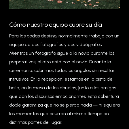
Cómo nuestro equipo cubre su día
Para las bodas destino, normalmente trabajo con un
equipo de dos fotógrafos y dos videógrafos.
Mientras un fotógrafo sigue a la novia durante los
preparativos, el otro está con el novio. Durante la
ceremonia, cubrimos todos los ángulos sin resultar
intrusivos. En la recepción, estamos en la pista de
baile, en la mesa de los abuelos, junto a los amigos
que dan los discursos emocionantes. Esta cobertura
doble garantiza que no se pierda nada — ni siquiera
los momentos que ocurren al mismo tiempo en
distintas partes del lugar.