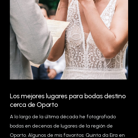
Los mejores lugares para bodas destino
cerca de Oporto
A lo largo de la última década he fotografiado
bodas en decenas de lugares de la región de
Oporto. Algunos de mis favoritos: Quinta da Eira en