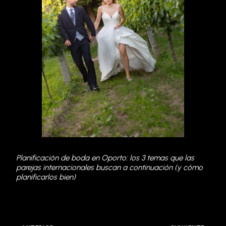
Planificación de boda en Oporto: los 3 temas que las
parejas internacionales buscan a continuación (y cómo
planificarlos bien)