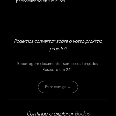
personalizada en 2 minutos
Podemos conversar sobre o vosso próximo
projeto?
Reportagem documental, sem poses forçadas.
Resposta em 24h.
Falar comigo →
Continue a explorar
Bodas