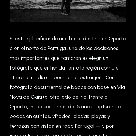
Si están planificando una boda destino en Oporto
o en el norte de Portugal, una de las decisiones
más importantes que tomarán es elegir un
fotógrafo que entienda tanto la región como el
ritmo de un día de boda en el extranjero. Como
fotógrafo documental de bodas con base en Vila
Nova de Gaia (al otro lado del río, frente a
Oporto), he pasado más de 15 años capturando
bodas en quintas, viñedos, iglesias, playas y
terrazas con vistas en todo Portugal — y por
Europa. Esta guía comparte todo lo que he