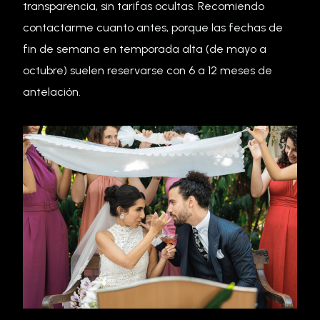
transparencia, sin tarifas ocultas. Recomiendo
contactarme cuanto antes, porque las fechas de
fin de semana en temporada alta (de mayo a
octubre) suelen reservarse con 6 a 12 meses de
antelación.