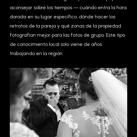
aconsejar sobre los tiempos — cuándo entra la hora
dorada en su lugar específico, dónde hacer los
retratos de la pareja y qué zonas de la propiedad
fotografían mejor para las fotos de grupo. Este tipo
de conocimiento local solo viene de años
trabajando en la región.