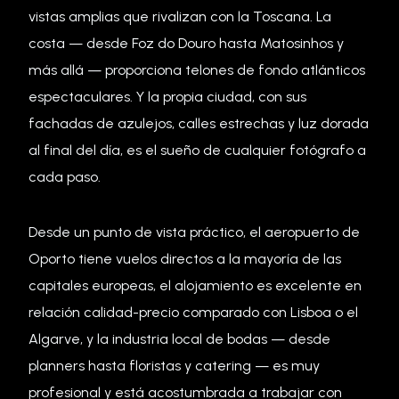
vistas amplias que rivalizan con la Toscana. La
costa — desde Foz do Douro hasta Matosinhos y
más allá — proporciona telones de fondo atlánticos
espectaculares. Y la propia ciudad, con sus
fachadas de azulejos, calles estrechas y luz dorada
al final del día, es el sueño de cualquier fotógrafo a
cada paso.
Desde un punto de vista práctico, el aeropuerto de
Oporto tiene vuelos directos a la mayoría de las
capitales europeas, el alojamiento es excelente en
relación calidad-precio comparado con Lisboa o el
Algarve, y la industria local de bodas — desde
planners hasta floristas y catering — es muy
profesional y está acostumbrada a trabajar con