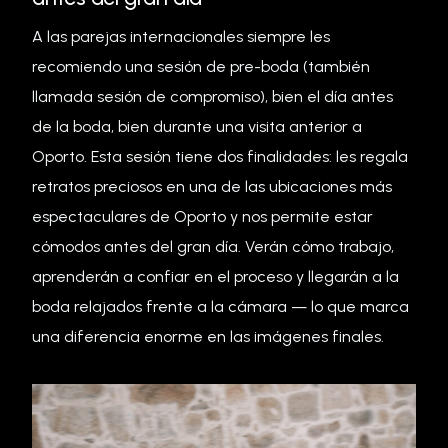
A las parejas internacionales siempre les
recomiendo una sesión de pre-boda (también
llamada sesión de compromiso), bien el día antes
de la boda, bien durante una visita anterior a
Oporto. Esta sesión tiene dos finalidades: les regala
retratos preciosos en una de las ubicaciones más
espectaculares de Oporto y nos permite estar
cómodos antes del gran día. Verán cómo trabajo,
aprenderán a confiar en el proceso y llegarán a la
boda relajados frente a la cámara — lo que marca
una diferencia enorme en las imágenes finales.