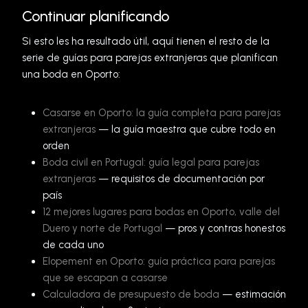
Continuar planificando
Si esto les ha resultado útil, aquí tienen el resto de la
serie de guías para parejas extranjeras que planifican
una boda en Oporto:
Casarse en Oporto: la guía completa para parejas
extranjeras
— la guía maestra que cubre todo en
orden
Boda civil en Portugal: guía legal para parejas
extranjeras
— requisitos de documentación por
país
12 mejores lugares para bodas en Oporto, valle del
Duero y norte de Portugal
— pros y contras honestos
de cada uno
Elopement en Oporto: guía práctica para parejas
que se escapan a casarse
Calculadora de presupuesto de boda
— estimación