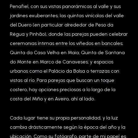
Penafiel, con sus vistas panorámicas al valle y sus
jardines exuberantes; las quintas vinícolas del valle
del Duero (en particular alrededor de Peso da
Régua y Pinhão), donde las parejas pueden celebrar
ceremonias íntimas entre los viñedos en bancales;
Quinta da Casa Velha en Maia; Quinta de Santana
do Monte en Marco de Canaveses; y espacios
urbanos como el Palácio da Bolsa o terrazas con
vistas al río. Para parejas que buscan un toque
costero, hay opciones preciosas a lo largo de la
costa del Miño y en Aveiro, ahí al lado.
Cada lugar tiene su propia personalidad, y la luz
cambia drásticamente según la época del año y la
ubicación. Como su fotógrafo, parte de mi papel es