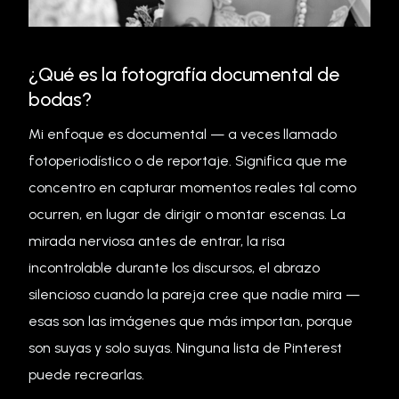
¿Qué es la fotografía documental de
bodas?
Mi enfoque es documental — a veces llamado
fotoperiodístico o de reportaje. Significa que me
concentro en capturar momentos reales tal como
ocurren, en lugar de dirigir o montar escenas. La
mirada nerviosa antes de entrar, la risa
incontrolable durante los discursos, el abrazo
silencioso cuando la pareja cree que nadie mira —
esas son las imágenes que más importan, porque
son suyas y solo suyas. Ninguna lista de Pinterest
puede recrearlas.