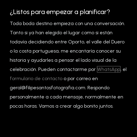
¿Listos para empezar a planificar?
Toda boda destino empieza con una conversación.
Tanto si ya han elegido el lugar como si están
todavía decidiendo entre Oporto, el valle del Duero
o la costa portuguesa, me encantaría conocer su
historia y ayudarles a pensar el lado visual de la
celebración. Pueden contactarme por
WhatsApp
, el
formulario de contacto
o por correo en
geral@filipesantosfotografia.com
. Respondo
personalmente a cada mensaje, normalmente en
pocas horas. Vamos a crear algo bonito juntos.