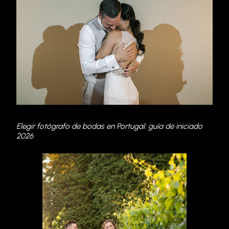
Elegir fotógrafo de bodas en Portugal: guía de iniciado
2026