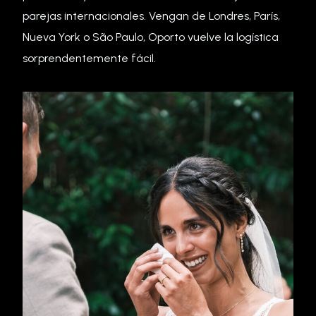
parejas internacionales. Vengan de Londres, París,
Nueva York o São Paulo, Oporto vuelve la logística
sorprendentemente fácil.