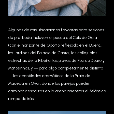
Algunas de mis ubicaciones favoritas para sesiones
de pre-boda incluyen el paseo del Cais de Gaia
(con el horizonte de Oporto reflejado en el Duero),
los Jardines del Palácio de Cristal, las callejuelas
estrechas de la Ribeira, las playas de Foz do Douro y
Matosinhos, y — para algo completamente distinto
— los acantilados dramáticos de la Praia de
Maceda en Ovar, donde las parejas pueden
caminar descalzas en la arena mientras el Atlántico
rompe detrás.