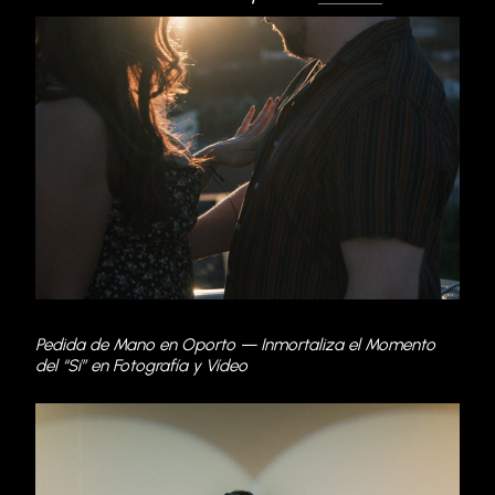
Pedida de Mano en Oporto — Inmortaliza el Momento
del “Sí” en Fotografía y Vídeo