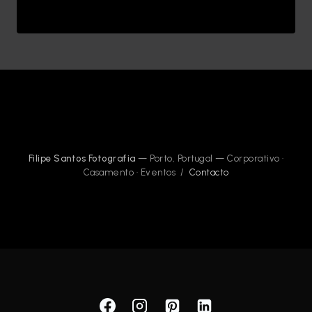
Filipe Santos Fotografia
— Porto, Portugal — Corporativo ·
Casamento · Eventos /
Contacto