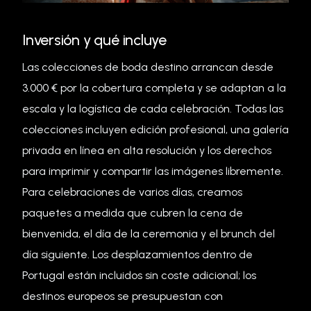
Inversión y qué incluye
Las colecciones de boda destino arrancan desde
3.000 € por la cobertura completa y se adaptan a la
escala y la logística de cada celebración. Todas las
colecciones incluyen edición profesional, una galería
privada en línea en alta resolución y los derechos
para imprimir y compartir las imágenes libremente.
Para celebraciones de varios días, creamos
paquetes a medida que cubren la cena de
bienvenida, el día de la ceremonia y el brunch del
día siguiente. Los desplazamientos dentro de
Portugal están incluidos sin coste adicional; los
destinos europeos se presupuestan con