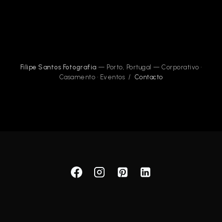
Filipe Santos Fotografia
— Porto, Portugal — Corporativo ·
Casamento · Eventos /
Contacto