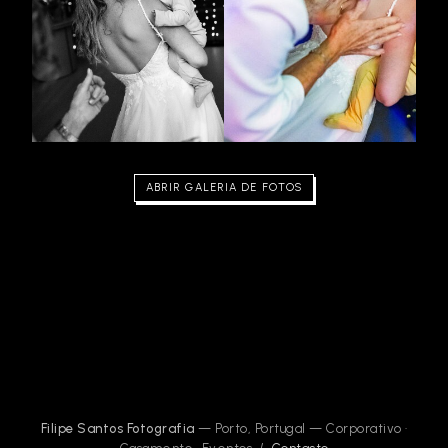
ABRIR GALERIA DE FOTOS
Filipe Santos Fotografia
— Porto, Portugal — Corporativo ·