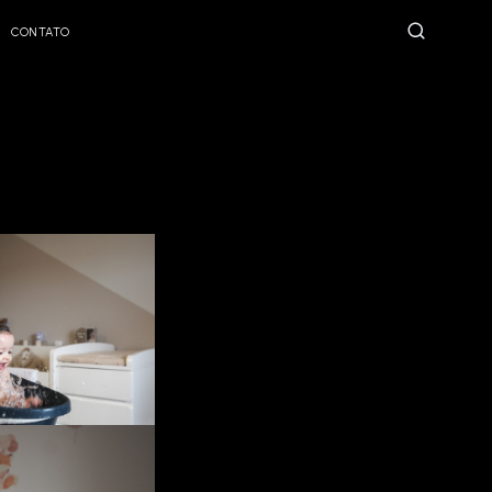
CONTATO