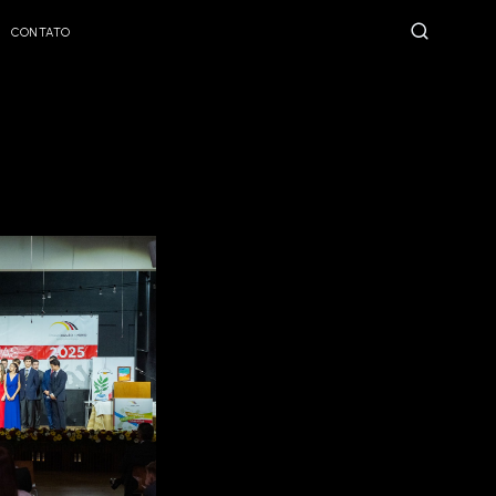
CONTATO