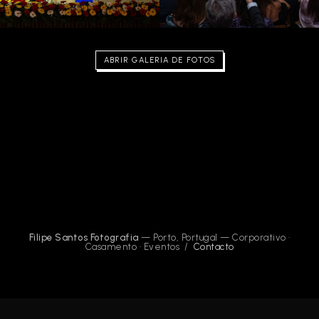
ABRIR GALERIA DE FOTOS
Filipe Santos Fotografia
— Porto, Portugal — Corporativo ·
Casamento · Eventos /
Contacto