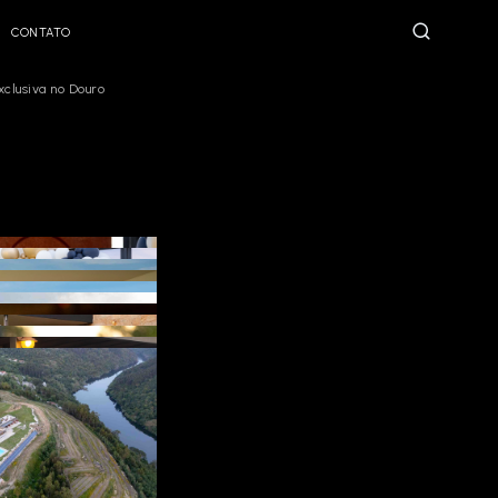
CONTATO
xclusiva no Douro