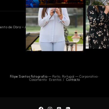
to de Obra – Arquitetura
Filipe Santos Fotografia
— Porto, Portugal — Corporativo ·
Casamento · Eventos /
Contacto