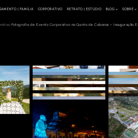
SAMENTO | FAMÍLIA
CORPORATIVO
RETRATO | ESTÚDIO
BLOG
SOBRE
rativo
›
Fotografia de Evento Corporativo na Quinta de Cabanas – Inauguração E