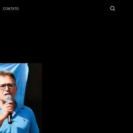
CONTATO