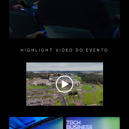
HIGHLIGHT VIDEO DO EVENTO