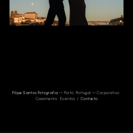
Filipe Santos Fotografia
— Porto, Portugal — Corporativo ·
Casamento · Eventos /
Contacto