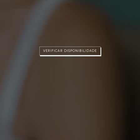
VERIFICAR DISPONIBILIDADE