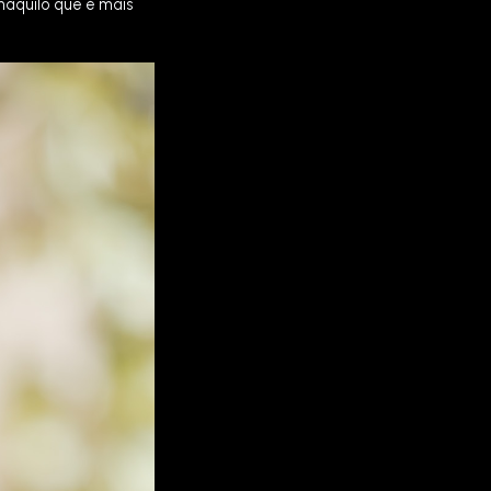
aquilo que é mais