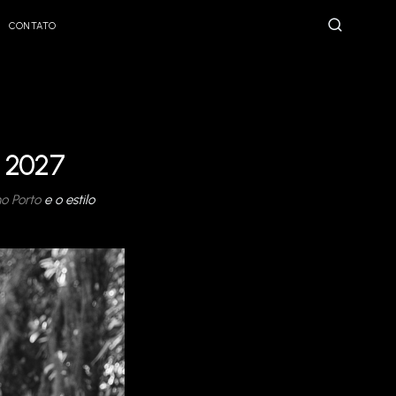
CONTATO
 2027
o Porto
e o estilo