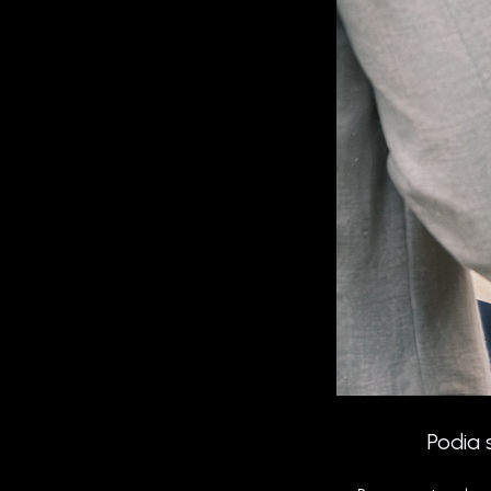
Podia 