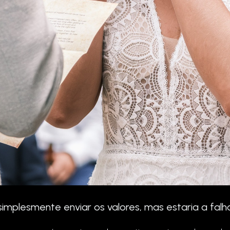
simplesmente enviar os valores, mas estaria a falh