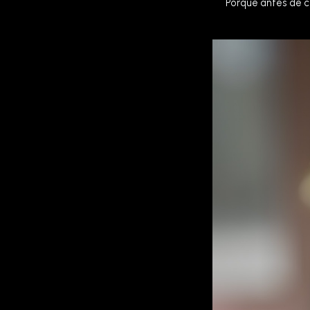
Porque antes de 