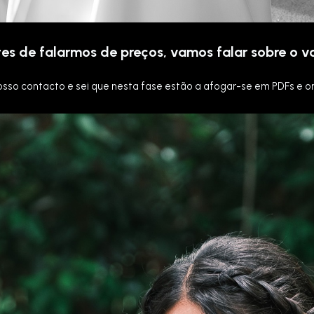
es de falarmos de preços, vamos falar sobre o v
osso contacto e sei que nesta fase estão a afogar-se em PDFs e 