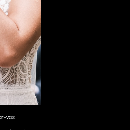
ar-vos.