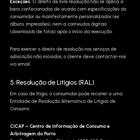
Exceções:
O direito de livre resolução não se aplica a
bens confecionados de acordo com especificações do
consumidor ou manifestamente personalizados (ex:
álbuns, impressões), nem a conteúdos digitais
(downloads de fotos) após o início da execução.
Para exercer o direito de resolução nos serviços de
subscrição não iniciados, o cliente deve contactar-nos
via email.
5. Resolução de Litígios (RAL)
Em caso de litígio, o consumidor pode recorrer a uma
Entidade de Resolução Alternativa de Litígios de
Consumo:
CICAP – Centro de Informação de Consumo e
Arbitragem do Porto