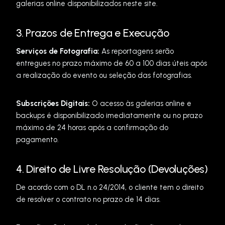
galerias online disponibilizados neste site.
3. Prazos de Entrega e Execução
Serviços de Fotografia:
As reportagens serão
entregues no prazo máximo de 60 a 100 dias úteis após
a realização do evento ou seleção das fotografias.
Subscrições Digitais:
O acesso às galerias online e
backups é disponibilizado imediatamente ou no prazo
máximo de 24 horas após a confirmação do
pagamento.
4. Direito de Livre Resolução (Devoluções)
De acordo com o DL n.º 24/2014, o cliente tem o direito
de resolver o contrato no prazo de 14 dias.