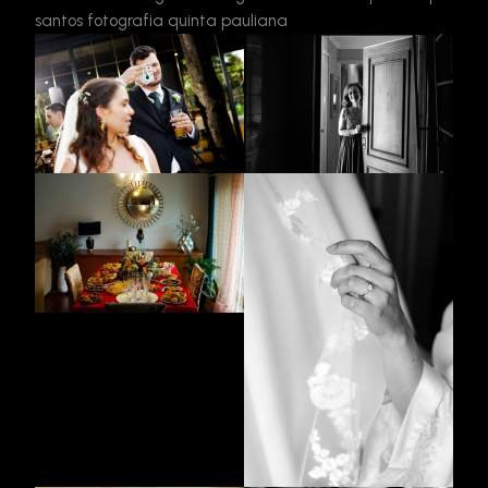
santos fotografia
quinta pauliana