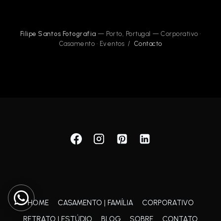
Filipe Santos Fotografia
— Porto, Portugal — Corporativo ·
Casamento · Eventos /
Contacto
HOME
CASAMENTO | FAMÍLIA
CORPORATIVO
RETRATO | ESTÚDIO
BLOG
SOBRE
CONTATO