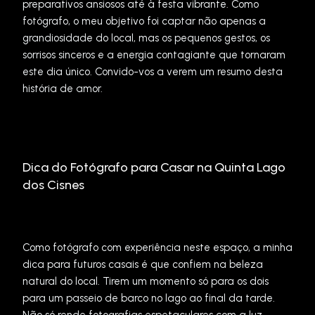
preparativos ansiosos até à festa vibrante. Como
fotógrafo, o meu objetivo foi captar não apenas a
grandiosidade do local, mas os pequenos gestos, os
sorrisos sinceros e a energia contagiante que tornaram
este dia único. Convido-vos a verem um resumo desta
história de amor.
Dica do Fotógrafo para Casar na Quinta Lago
dos Cisnes
Como fotógrafo com experiência neste espaço, a minha
dica para futuros casais é que confiem na beleza
natural do local. Tirem um momento só para os dois
para um passeio de barco no lago ao final da tarde.