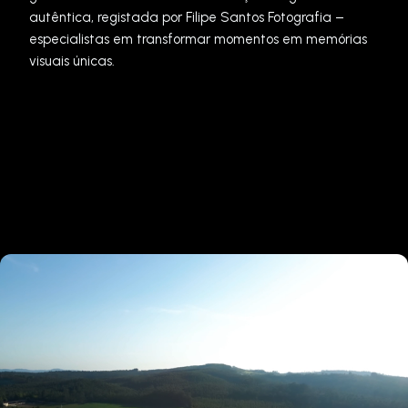
autêntica, registada por Filipe Santos Fotografia –
especialistas em transformar momentos em memórias
visuais únicas.